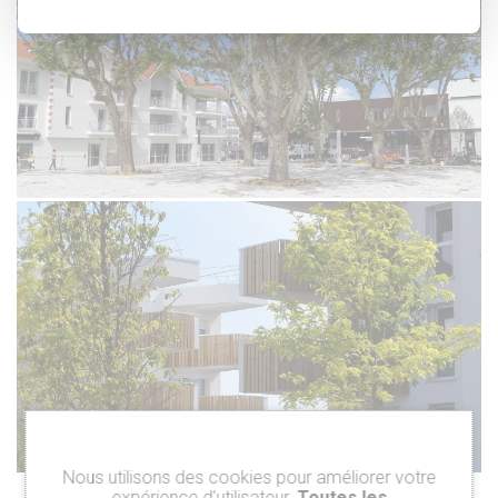
Nous utilisons des cookies pour améliorer votre
expérience d'utilisateur.
Toutes les