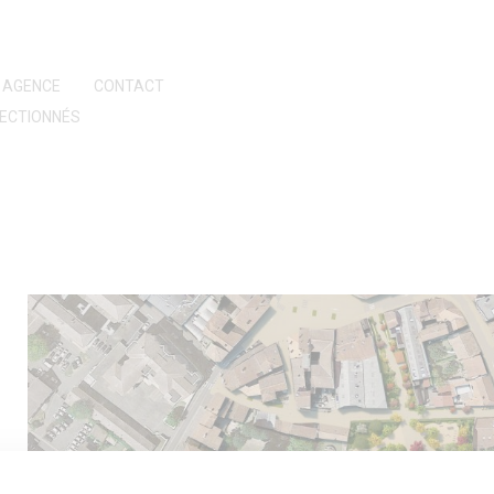
AGENCE
CONTACT
ECTIONNÉS