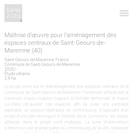
Maîtrise d’œuvre pour l’aménagement des
espaces centraux de Saint-Geours-de-
Maremne (40)
Saint-Geours-de-Maremne, France
Commune de Saint-Geours-de-Maremne
2020/-
Étude urbaine
2,9 ha
Le projet porte sur le réaménagement des espaces centraux de la
commune de Saint-Geours-de-Maremne. Fortement affecté par la
traversée d’axes routiers majeurs à l’échelle territoriale, la mairie
souhaite retravailler ces espaces afin de créer une centralité
repérable, un espace fédérateur en centre-bourg. S’agissant d’un
projet d’une telle envergure à l’échelle de la commune, les enjeux
affectés dans le projet sont multiples. La zone d’intervention
s’étend sur une grande partie du centre-bourg de la ville, totalisant