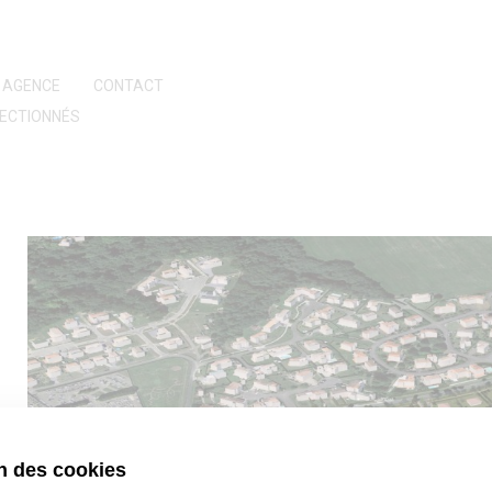
AGENCE
CONTACT
ECTIONNÉS